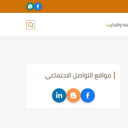
فة والفكر
مواقع التواصل الاجتماعي