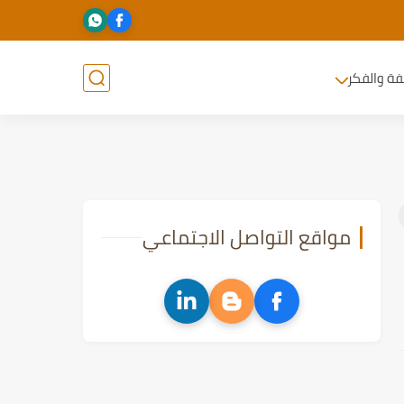
فة والفكر
مواقع التواصل الاجتماعي