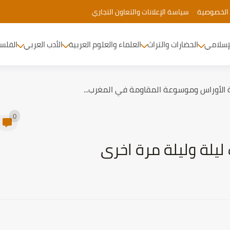
الخصوصية
سياسة الإعلانات والتعاون التجاري
لإسلامي
الحضارات والتراث
العلماء والعلوم العربية
الأدب العربي
الفلس
 الأوراس وموسوعة المقاومة في المغرب...
0
 ليلة وليلة مرة اخرى