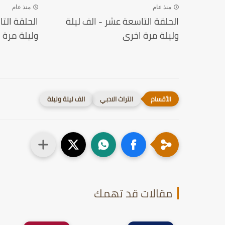
منذ عام
منذ عام
الحلقة التاسعة عشر - الف ليلة
الحلقة الت
وليلة مرة اخرى
وليلة مرة 
التراث الادبي
الف ليلة وليلة
مقالات قد تهمك